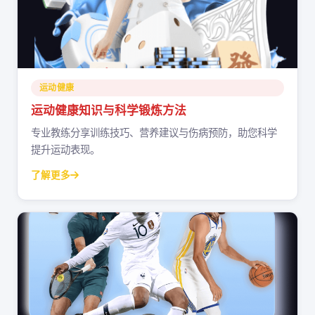
运动健康
运动健康知识与科学锻炼方法
专业教练分享训练技巧、营养建议与伤病预防，助您科学
提升运动表现。
了解更多