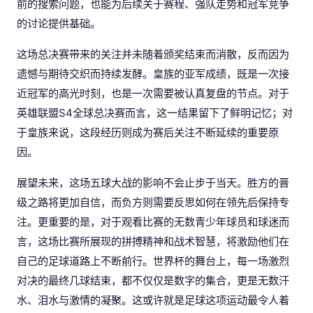
前的搜索问题，也能为后续关于赛程、强队走势和冠军竞争
的讨论提供基础。
这场总决赛带来的关注并未随着颁奖结束而消散，反而因为
遗憾与期待交织而持续发酵。皇族的亚军成绩，既是一次接
近冠军的高光时刻，也是一次需要被认真复盘的节点。对于
英雄联盟S4全球总决赛而言，这一结果留下了鲜明记忆；对
于皇族来说，这段经历则成为赛后关注不断延续的重要原
因。
展望未来，这场五球大战的影响不会止步于当天。胜方的晋
级之路将更加自信，而负方则需要反思如何在领先后保持专
注。更重要的是，对于观看比赛的无数青少年球员和球迷而
言，这场比赛所展现的拼搏精神和战术智慧，将激励他们在
自己的足球道路上不断前行。世界杯的舞台上，每一场激烈
对决的最终几球结束，都不仅仅是数字的集合，更是无数汗
水、泪水与激情的凝聚。这或许就是足球这项运动最令人着