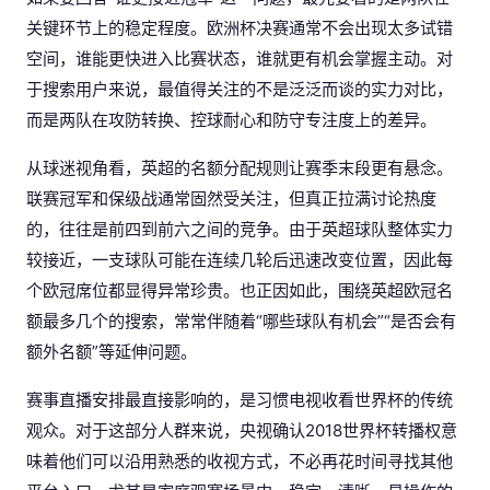
关键环节上的稳定程度。欧洲杯决赛通常不会出现太多试错
空间，谁能更快进入比赛状态，谁就更有机会掌握主动。对
于搜索用户来说，最值得关注的不是泛泛而谈的实力对比，
而是两队在攻防转换、控球耐心和防守专注度上的差异。
从球迷视角看，英超的名额分配规则让赛季末段更有悬念。
联赛冠军和保级战通常固然受关注，但真正拉满讨论热度
的，往往是前四到前六之间的竞争。由于英超球队整体实力
较接近，一支球队可能在连续几轮后迅速改变位置，因此每
个欧冠席位都显得异常珍贵。也正因如此，围绕英超欧冠名
额最多几个的搜索，常常伴随着“哪些球队有机会”“是否会有
额外名额”等延伸问题。
赛事直播安排最直接影响的，是习惯电视收看世界杯的传统
观众。对于这部分人群来说，央视确认2018世界杯转播权意
味着他们可以沿用熟悉的收视方式，不必再花时间寻找其他