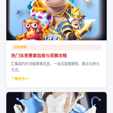
体育赛事
热门体育赛事指南与观赛攻略
汇集国内外顶级赛事信息，一站式掌握赛程、看点与参与
方式。
了解更多